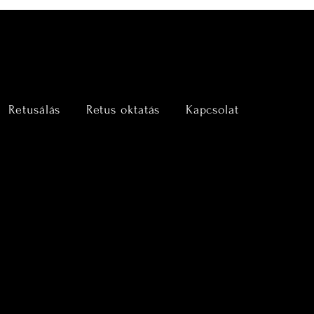
Retusálás
Retus oktatás
Kapcsolat