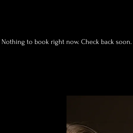
Nothing to book right now. Check back soon.