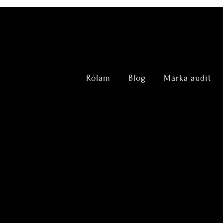
Rólam
Blog
Márka audit